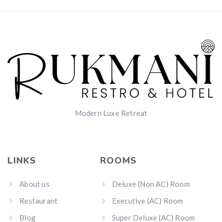
Modern Luxe Retreat
LINKS
ROOMS
About us
Deluxe (Non AC) Room
Restaurant
Executive (AC) Room
Blog
Super Deluxe (AC) Room